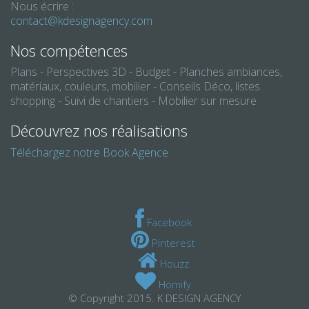
Nous écrire :
contact@kdesignagency.com
Nos compétences
Plans - Perspectives 3D - Budget - Planches ambiances,
matériaux, couleurs, mobilier - Conseils Déco, listes
shopping - Suivi de chantiers - Mobilier sur mesure
Découvrez nos réalisations
Téléchargez notre Book Agence
Facebook
Pinterest
Houzz
Homify
© Copyright 2015. K DESIGN AGENCY