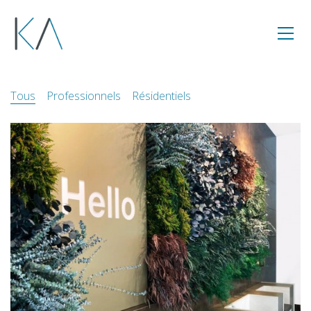
Tous
Professionnels
Résidentiels