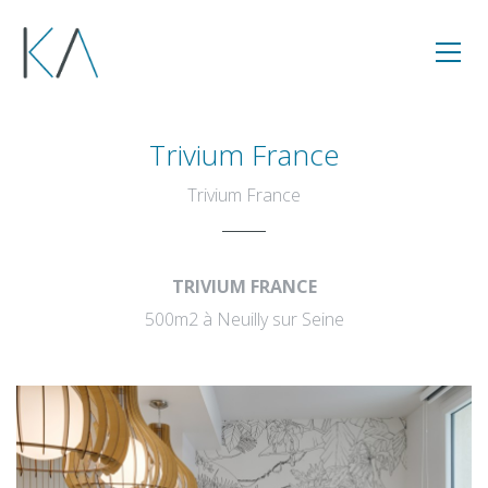
Trivium France
Trivium France
TRIVIUM FRANCE
500m2 à Neuilly sur Seine