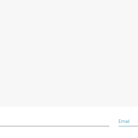
Email