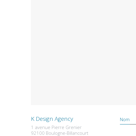
K Design Agency
Nom
1 avenue Pierre Grenier
92100 Boulogne-Billancourt