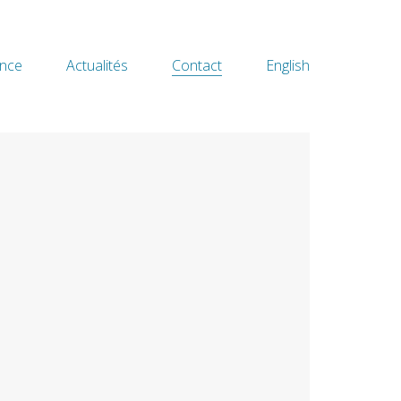
nce
Actualités
Contact
English