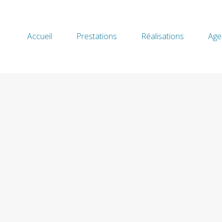
Accueil
Prestations
Réalisations
Age