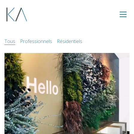
Tous
Professionnels
Résidentiels